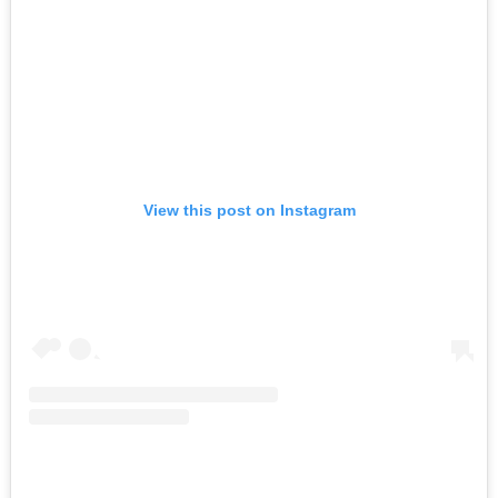
View this post on Instagram